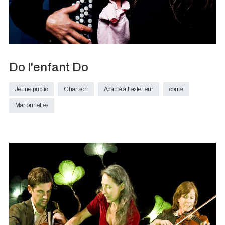
Do l'enfant Do
Jeune public
Chanson
Adapté à l'extérieur
conte
Marionnettes