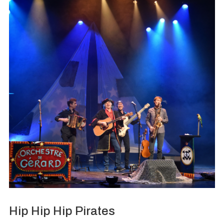
Hip Hip Hip Pirates