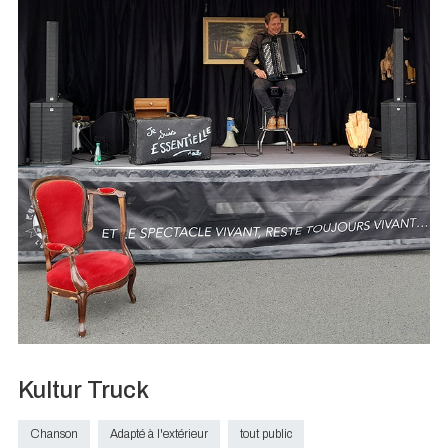
Kultur Truck
Chanson
Adapté à l'extérieur
tout public