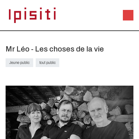
Mr Léo - Les choses de la vie
Jeune public
tout public