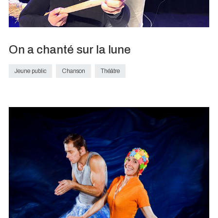
On a chanté sur la lune
Jeune public
Chanson
Théâtre