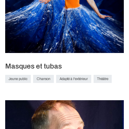
Masques et tubas
Jeune public
Chanson
Adapté à l'extérieur
Théâtre