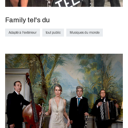
Family tel's du
Adapté à l'extérieur
tout public
Musiques du monde