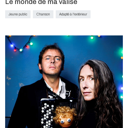
Le monde de ma valise
Jeune public
Chanson
Adapté à l'extérieur