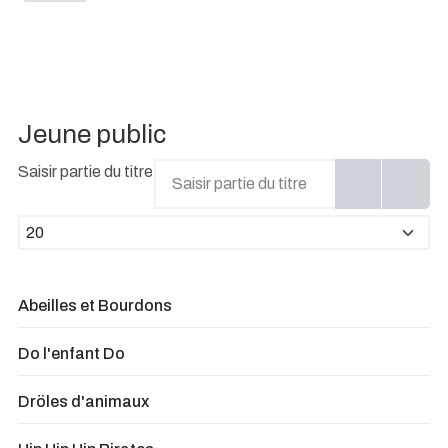
Jeune public
Saisir partie du titre
Afficher #
Abeilles et Bourdons
Do l'enfant Do
Dröles d'animaux