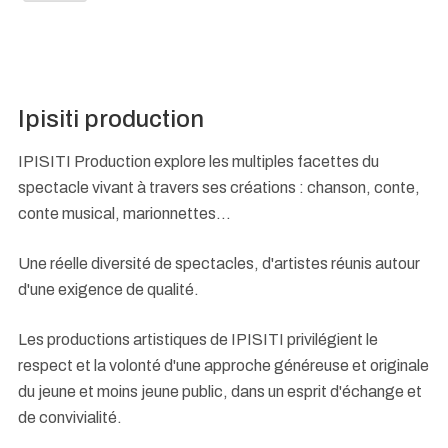
Ipisiti production
IPISITI Production explore les multiples facettes du
spectacle vivant à travers ses créations : chanson, conte,
conte musical, marionnettes...
Une réelle diversité de spectacles, d'artistes réunis autour
d'une exigence de qualité.
Les productions artistiques de IPISITI privilégient le
respect et la volonté d'une approche généreuse et originale
du jeune et moins jeune public, dans un esprit d'échange et
de convivialité.